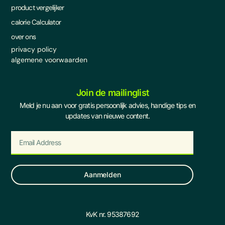
product vergelijker
calorie Calculator
over ons
privacy policy
algemene voorwaarden
Join de mailinglist
Meld je nu aan voor gratis persoonlijk advies, handige tips en
updates van nieuwe content.
Aanmelden
KvK nr. 95387692