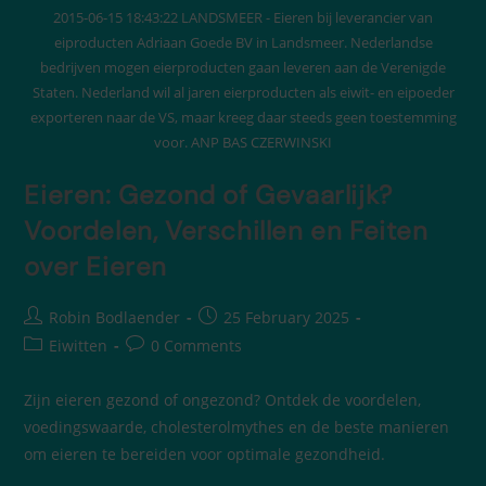
2015-06-15 18:43:22 LANDSMEER - Eieren bij leverancier van
eiproducten Adriaan Goede BV in Landsmeer. Nederlandse
bedrijven mogen eierproducten gaan leveren aan de Verenigde
Staten. Nederland wil al jaren eierproducten als eiwit- en eipoeder
exporteren naar de VS, maar kreeg daar steeds geen toestemming
voor. ANP BAS CZERWINSKI
Eieren: Gezond of Gevaarlijk?
Voordelen, Verschillen en Feiten
over Eieren
Robin Bodlaender
25 February 2025
Eiwitten
0 Comments
Zijn eieren gezond of ongezond? Ontdek de voordelen,
voedingswaarde, cholesterolmythes en de beste manieren
om eieren te bereiden voor optimale gezondheid.