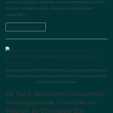
wetenschappelijke voordelen van neusademhaling, betere
slaap en minder snurken. Veilig en comfortabel met
HappaTape.
Continue Reading
Wat is het gezondste fruit? Ontdek de top 5 gezondste fruitsoorten,
hun voordelen en waarom ze essentieel zijn voor een gezond dieet.
Lees de complete gids hier!
De Top 5 Gezondste Fruitsoorten:
Voedingswaarde, Voordelen en
Waarom Ze Onmisbaar Zijn