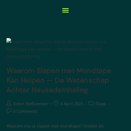
Waarom Slapen met Mondtape
Kan Helpen — De Wetenschap
Achter Neusademhaling
Robin Bodlaender
4 April 2025
Slaap
0 Comments
Waarom zou je slapen met mondtape? Ontdek de