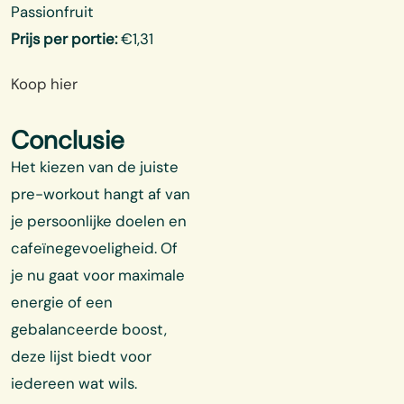
Passionfruit
Prijs per portie:
€1,31
Koop hier
Conclusie
Het kiezen van de juiste
pre-workout hangt af van
je persoonlijke doelen en
cafeïnegevoeligheid. Of
je nu gaat voor maximale
energie of een
gebalanceerde boost,
deze lijst biedt voor
iedereen wat wils.