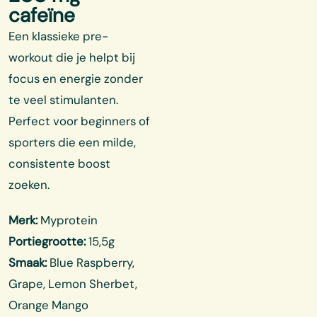
cafeïne
Een klassieke pre-
workout die je helpt bij
focus en energie zonder
te veel stimulanten.
Perfect voor beginners of
sporters die een milde,
consistente boost
zoeken.
Merk:
Myprotein
Portiegrootte:
15,5g
Smaak:
Blue Raspberry,
Grape, Lemon Sherbet,
Orange Mango