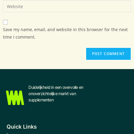
Save my name, email, and website in this browser for the next
time I comment.
Duidelijkheid in een overvolle en
onoverzichtelijke markt van
supplementen
Quick Links