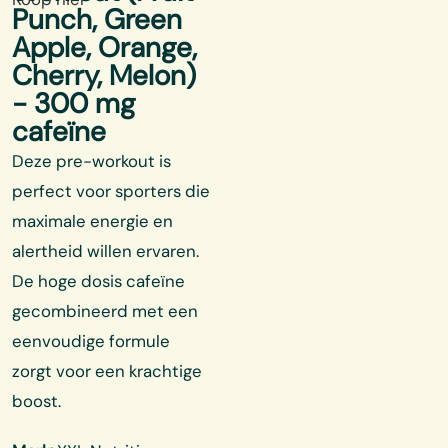
Punch, Green
Apple, Orange,
Cherry, Melon)
- 300 mg
cafeïne
Deze pre-workout is
perfect voor sporters die
maximale energie en
alertheid willen ervaren.
De hoge dosis cafeïne
gecombineerd met een
eenvoudige formule
zorgt voor een krachtige
boost.