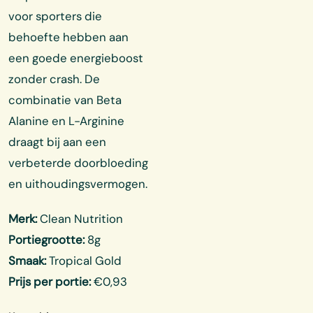
voor sporters die
behoefte hebben aan
een goede energieboost
zonder crash. De
combinatie van Beta
Alanine en L-Arginine
draagt bij aan een
verbeterde doorbloeding
en uithoudingsvermogen.
Merk:
Clean Nutrition
Portiegrootte:
8g
Smaak:
Tropical Gold
Prijs per portie:
€0,93