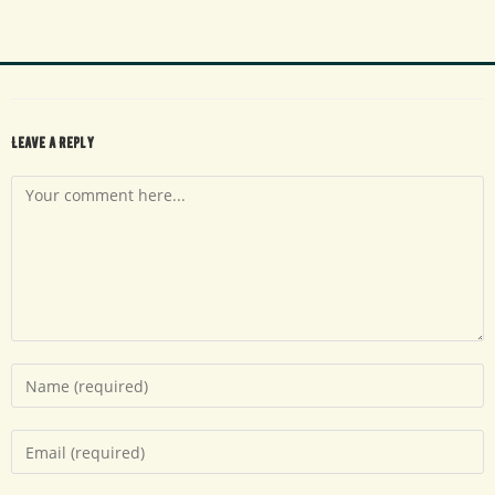
Leave a Reply