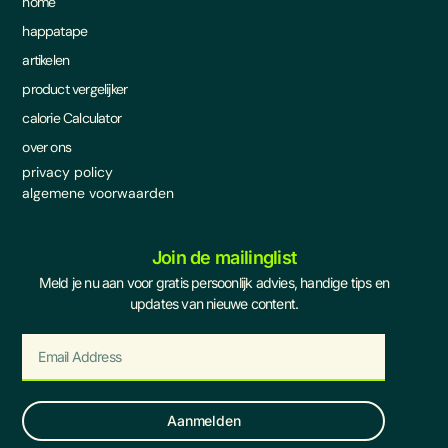
home
happatape
artikelen
product vergelijker
calorie Calculator
over ons
privacy policy
algemene voorwaarden
Join de mailinglist
Meld je nu aan voor gratis persoonlijk advies, handige tips en
updates van nieuwe content.
Aanmelden