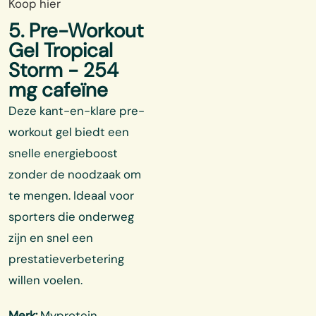
Koop hier
5. Pre-Workout
Gel Tropical
Storm - 254
mg cafeïne
Deze kant-en-klare pre-
workout gel biedt een
snelle energieboost
zonder de noodzaak om
te mengen. Ideaal voor
sporters die onderweg
zijn en snel een
prestatieverbetering
willen voelen.
Merk:
Myprotein